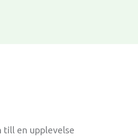
 till en upplevelse