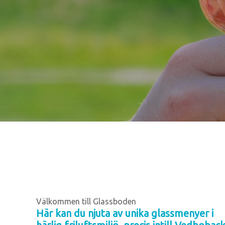
Välkommen till Glassboden
Här kan du njuta av unika glassmenyer i